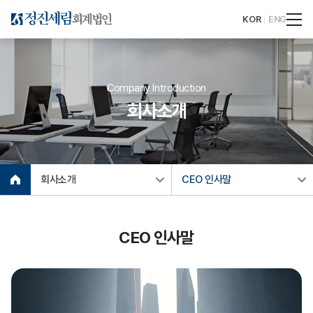
KOR
ENG
Company Introduction
회사소개
회사소개
CEO 인사말
CEO 인사말